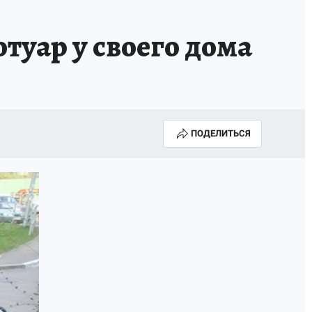
туар у своего дома
ПОДЕЛИТЬСЯ