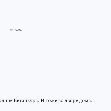
улице Бетанкура. И тоже во дворе дома.