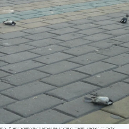
о: Круглосуточная экологическая диспетчерская служба.