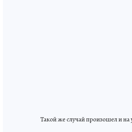
Такой же случай произошел и на 