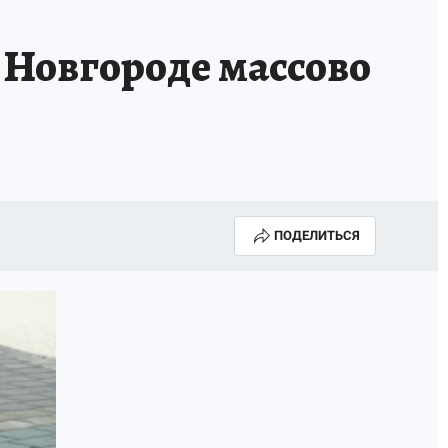
 Новгороде массово
ПОДЕЛИТЬСЯ