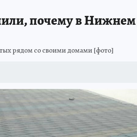
или, почему в Нижнем
ых рядом со своими домами [фото]