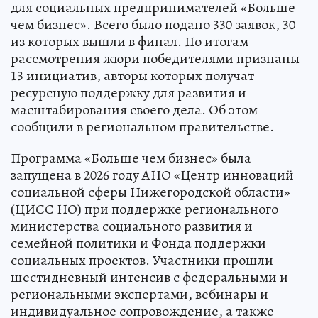
для социальных предпринимателей «Больше
чем бизнес». Всего было подано 330 заявок, 30
из которых вышли в финал. По итогам
рассмотрения жюри победителями признаны
13 инициатив, авторы которых получат
ресурсную поддержку для развития и
масштабирования своего дела. Об этом
сообщили в региональном правительстве.
Программа «Больше чем бизнес» была
запущена в 2026 году АНО «Центр инноваций
социальной сферы Нижегородской области»
(ЦИСС НО) при поддержке регионального
министерства социального развития и
семейной политики и Фонда поддержки
социальных проектов. Участники прошли
шестидневный интенсив с федеральными и
региональными экспертами, вебинары и
индивидуальное сопровождение, а также