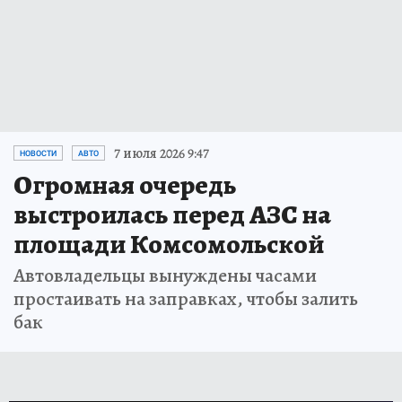
7 июля 2026 9:47
НОВОСТИ
АВТО
Огромная очередь
выстроилась перед АЗС на
площади Комсомольской
Автовладельцы вынуждены часами
простаивать на заправках, чтобы залить
бак