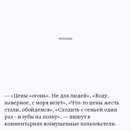
— «Цены «огонь». Не для людей», «Воду,
наверное, с моря везут», «Что-то цены жесть
стали, обойдемся», «Сходить с семьей один
раз - и зубы на полку», — пишут в
комментариях возмущенные пользователи.