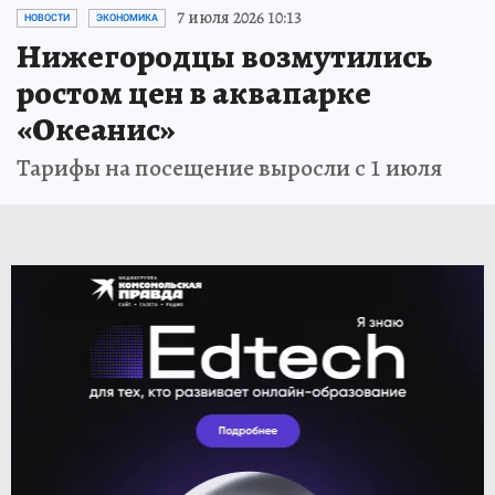
7 июля 2026 10:13
НОВОСТИ
ЭКОНОМИКА
Нижегородцы возмутились
ростом цен в аквапарке
«Океанис»
Тарифы на посещение выросли с 1 июля