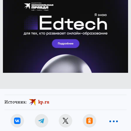
Источник:
kp.ru