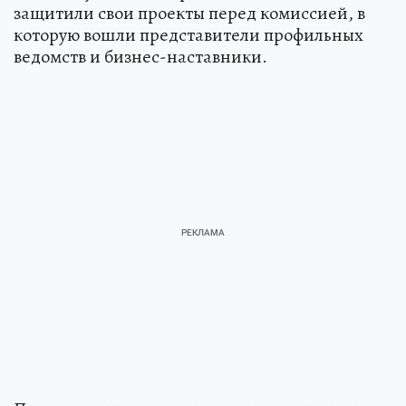
защитили свои проекты перед комиссией, в
которую вошли представители профильных
ведомств и бизнес-наставники.