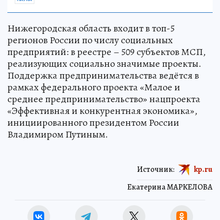
Нижегородская область входит в топ-5
регионов России по числу социальных
предприятий: в реестре – 509 субъектов МСП,
реализующих социально значимые проекты.
Поддержка предпринимательства ведётся в
рамках федерального проекта «Малое и
среднее предпринимательство» нацпроекта
«Эффективная и конкурентная экономика»,
инициированного президентом России
Владимиром Путиным.
Источник:
kp.ru
Екатерина МАРКЕЛОВА