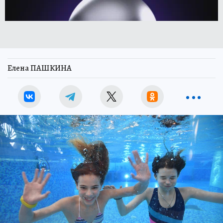
Елена ПАШКИНА