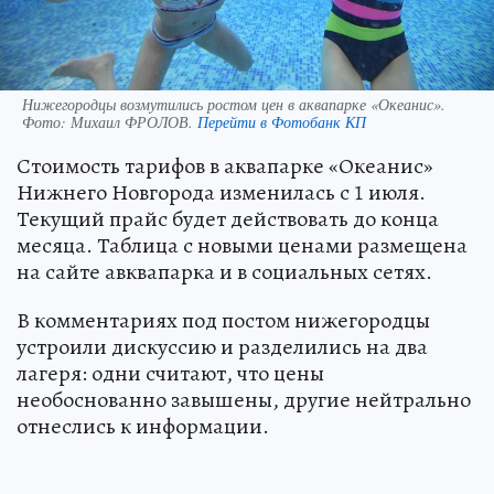
Нижегородцы возмутились ростом цен в аквапарке «Океанис».
Фото:
Михаил ФРОЛОВ.
Перейти в Фотобанк КП
Стоимость тарифов в аквапарке «Океанис»
Нижнего Новгорода изменилась с 1 июля.
Текущий прайс будет действовать до конца
месяца. Таблица с новыми ценами размещена
на сайте авквапарка и в социальных сетях.
В комментариях под постом нижегородцы
устроили дискуссию и разделились на два
лагеря: одни считают, что цены
необоснованно завышены, другие нейтрально
отнеслись к информации.