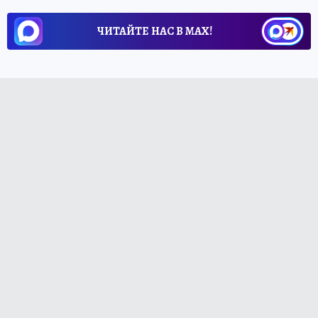
ЧИТАЙТЕ НАС В МАХ!