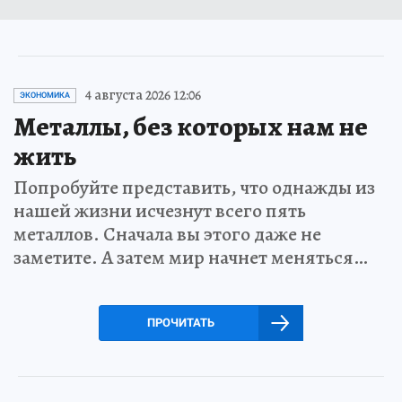
4 августа 2026 12:06
ЭКОНОМИКА
Металлы, без которых нам не
жить
Попробуйте представить, что однажды из
нашей жизни исчезнут всего пять
металлов. Сначала вы этого даже не
заметите. А затем мир начнет меняться…
ПРОЧИТАТЬ