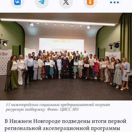
13 нижегородских социальных предпринимателей получат
ресурсную поддержку. Фото: ЦИСС НО
В Нижнем Новгороде подведены итоги первой
региональной акселерационной программы