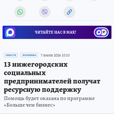
ЧИТАЙТЕ НАС В МАХ!
7 июля 2026 10:10
НОВОСТИ
ЭКОНОМИКА
13 нижегородских
социальных
предпринимателей получат
ресурсную поддержку
Помощь будет оказана по программе
«Больше чем бизнес»