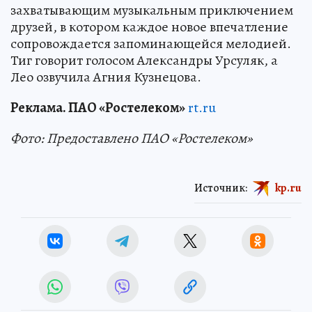
захватывающим музыкальным приключением
друзей, в котором каждое новое впечатление
сопровождается запоминающейся мелодией.
Тиг говорит голосом Александры Урсуляк, а
Лео озвучила Агния Кузнецова.
Реклама. ПАО «Ростелеком»
rt.ru
Фото: Предоставлено ПАО «Ростелеком»
Источник:
kp.ru