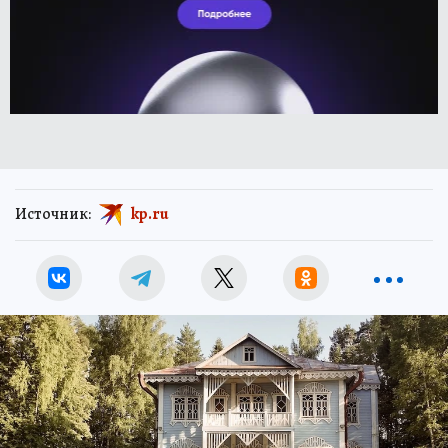
Источник:
kp.ru