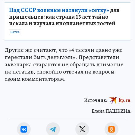
Над СССР военные натянули «сетку»
для
пришельцев: как страна 13 лет тайно
искала и изучала инопланетных гостей
НАУКА
Другие же считают, что «4 тысячи давно уже
перестали быть деньгами». Представители
аквапарка стараются не обращать внимание
на негатив, спокойно отвечая на вопросы
своим комментаторам.
Источник:
kp.ru
Елена ПАШКИНА