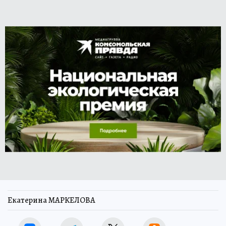
Екатерина МАРКЕЛОВА