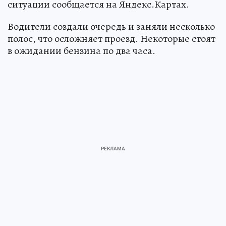
ситуации сообщается на Яндекс.Картах.
Водители создали очередь и заняли несколько
полос, что осложняет проезд. Некоторые стоят
в ожидании бензина по два часа.